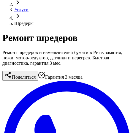
Услуги
Шредеры
Ремонт шредеров
Ремонт шредеров и измельчителей бумаги в Риге: замятия,
ножи, мотор-редуктор, датчики и перегрев. Быстрая
диагностика, гарантия 3 мес.
Поделиться
Гарантия 3 месяца