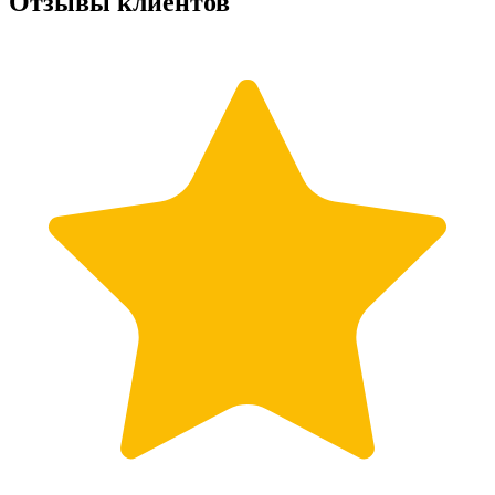
Отзывы клиентов