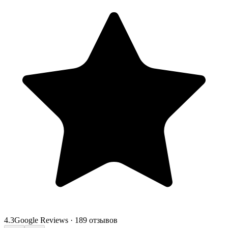
4.3
Google Reviews
·
189 отзывов