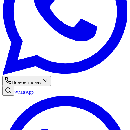
Позвонить нам
WhatsApp