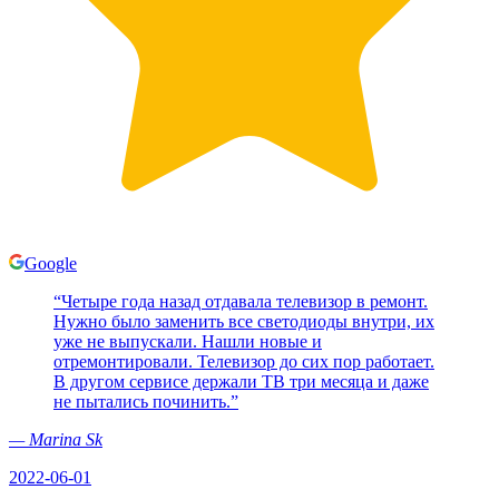
Google
“
Четыре года назад отдавала телевизор в ремонт.
Нужно было заменить все светодиоды внутри, их
уже не выпускали. Нашли новые и
отремонтировали. Телевизор до сих пор работает.
В другом сервисе держали ТВ три месяца и даже
не пытались починить.
”
—
Marina Sk
2022-06-01