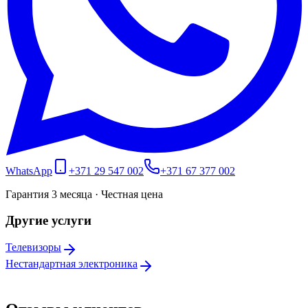
WhatsApp
+371 29 547 002
+371 67 377 002
Гарантия 3 месяца · Честная цена
Другие услуги
Телевизоры
Нестандартная электроника