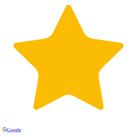
Google