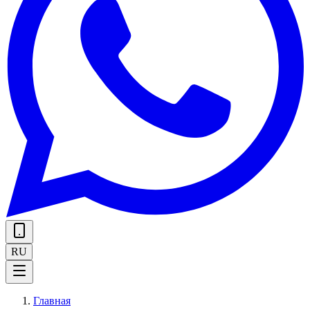
RU
Главная