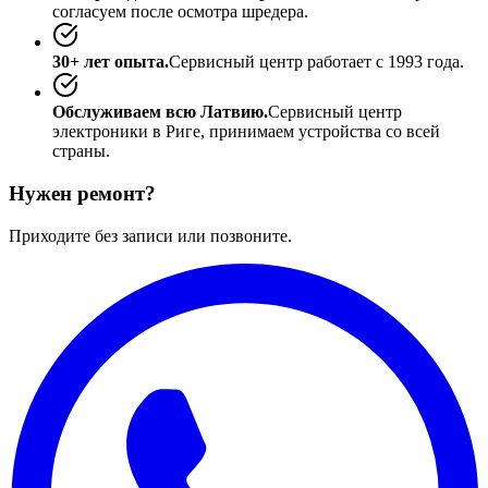
согласуем после осмотра шредера.
30+ лет опыта.
Сервисный центр работает с 1993 года.
Обслуживаем всю Латвию.
Сервисный центр
электроники в Риге, принимаем устройства со всей
страны.
Нужен ремонт?
Приходите без записи или позвоните.