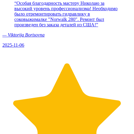
“
Особая благодарность мастеру Николаю за
высокий уровень профессионализма! Необходимо
было отремонтировать гидравлику в
соковыжималке "Norwalk 280". Ремонт был
произведен без заказа деталей из США!
”
—
Viktorija Borisovna
2025-11-06