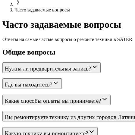
Часто задаваемые вопросы
Часто задаваемые вопросы
Ответы на самые частые вопросы о ремонте техники в SATER
Общие вопросы
Нужна ли предварительная запись?
Где вы находитесь?
Какие способы оплаты вы принимаете?
Вы ремонтируете технику из других городов Латвии
Какую технику вы ремонтируете?