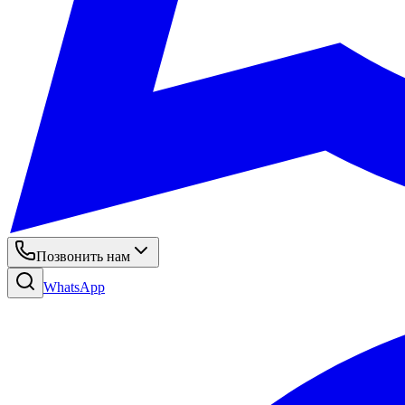
Позвонить нам
WhatsApp