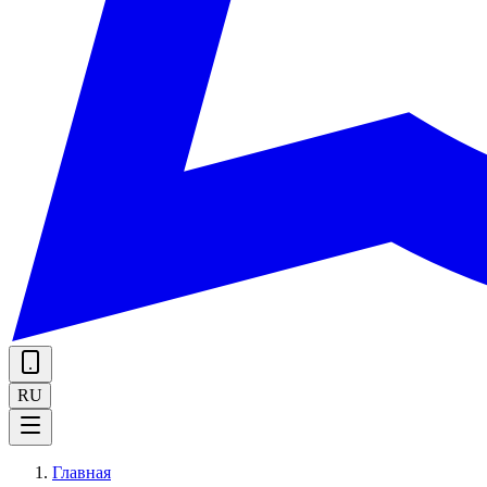
RU
Главная