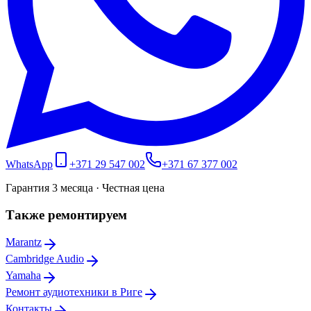
WhatsApp
+371 29 547 002
+371 67 377 002
Гарантия 3 месяца · Честная цена
Также ремонтируем
Marantz
Cambridge Audio
Yamaha
Ремонт аудиотехники в Риге
Контакты