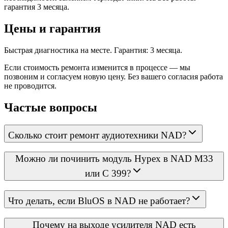
гарантия 3 месяца.
Цены и гарантия
Быстрая диагностика на месте. Гарантия: 3 месяца.
Если стоимость ремонта изменится в процессе — мы
позвоним и согласуем новую цену. Без вашего согласия работа
не проводится.
Частые вопросы
Сколько стоит ремонт аудиотехники NAD?
Можно ли починить модуль Hypex в NAD M33
или C 399?
Что делать, если BluOS в NAD не работает?
Почему на выходе усилителя NAD есть