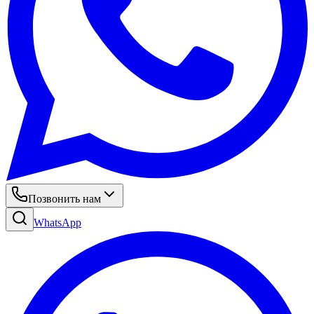
Позвонить нам
WhatsApp