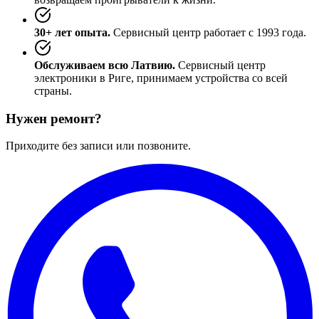
30+ лет опыта.
Сервисный центр работает с 1993 года.
Обслуживаем всю Латвию.
Сервисный центр
электроники в Риге, принимаем устройства со всей
страны.
Нужен ремонт?
Приходите без записи или позвоните.