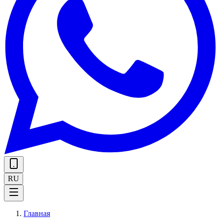
RU
Главная