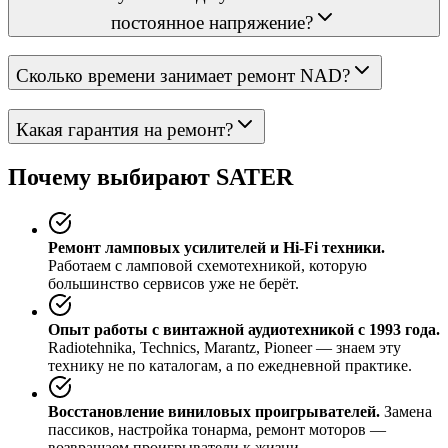
постоянное напряжение?
Сколько времени занимает ремонт NAD?
Какая гарантия на ремонт?
Почему выбирают SATER
Ремонт ламповых усилителей и Hi-Fi техники.
Работаем с ламповой схемотехникой, которую
большинство сервисов уже не берёт.
Опыт работы с винтажной аудиотехникой с 1993 года.
Radiotehnika, Technics, Marantz, Pioneer — знаем эту
технику не по каталогам, а по ежедневной практике.
Восстановление виниловых проигрывателей.
Замена
пассиков, настройка тонарма, ремонт моторов —
возвращаем проигрыватели к жизни.