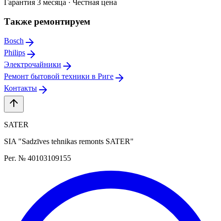
Гарантия 3 месяца · Честная цена
Также ремонтируем
Bosch
Philips
Электрочайники
Ремонт бытовой техники в Риге
Контакты
SATER
SIA "Sadzīves tehnikas remonts SATER"
Рег. № 40103109155