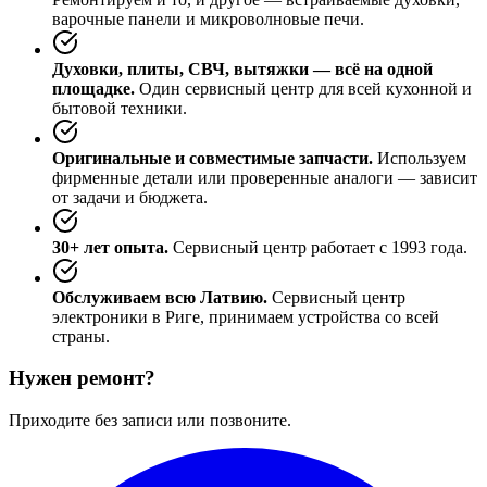
варочные панели и микроволновые печи.
Духовки, плиты, СВЧ, вытяжки — всё на одной
площадке.
Один сервисный центр для всей кухонной и
бытовой техники.
Оригинальные и совместимые запчасти.
Используем
фирменные детали или проверенные аналоги — зависит
от задачи и бюджета.
30+ лет опыта.
Сервисный центр работает с 1993 года.
Обслуживаем всю Латвию.
Сервисный центр
электроники в Риге, принимаем устройства со всей
страны.
Нужен ремонт?
Приходите без записи или позвоните.