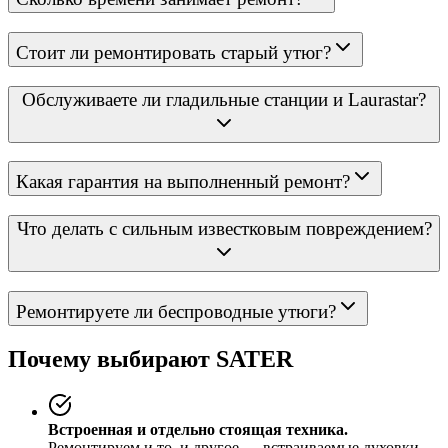
Стоит ли ремонтировать старый утюг?
Обслуживаете ли гладильные станции и Laurastar?
Какая гарантия на выполненный ремонт?
Что делать с сильным известковым повреждением?
Ремонтируете ли беспроводные утюги?
Почему выбирают SATER
Встроенная и отдельно стоящая техника.
Ремонтируем и то, и другое — встраиваемые духовки,