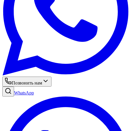
Позвонить нам
WhatsApp