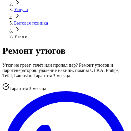
Услуги
Бытовая техника
Утюги
Ремонт утюгов
Утюг не греет, течёт или пропал пар? Ремонт утюгов и
парогенераторов: удаление накипи, помпы ULKA. Philips,
Tefal, Laurastar. Гарантия 3 месяца.
Гарантия 3 месяца