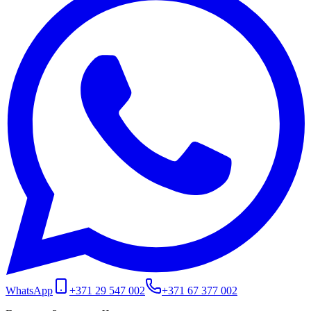
WhatsApp
+371 29 547 002
+371 67 377 002