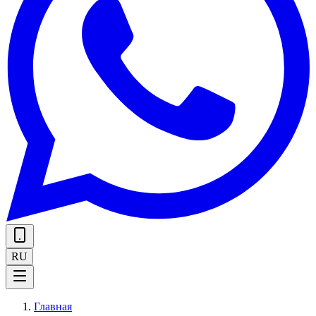
RU
Главная