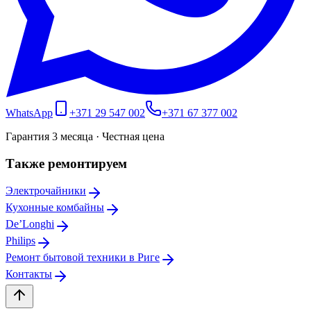
WhatsApp
+371 29 547 002
+371 67 377 002
Гарантия 3 месяца · Честная цена
Также ремонтируем
Электрочайники
Кухонные комбайны
De’Longhi
Philips
Ремонт бытовой техники в Риге
Контакты