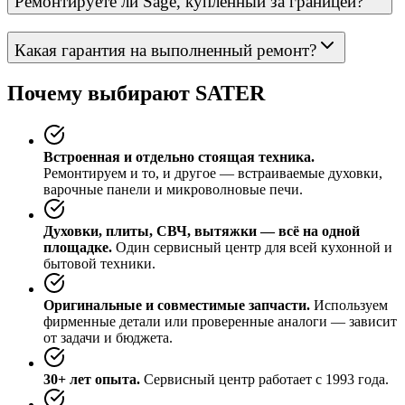
Ремонтируете ли Sage, купленный за границей?
Какая гарантия на выполненный ремонт?
Почему выбирают SATER
Встроенная и отдельно стоящая техника.
Ремонтируем и то, и другое — встраиваемые духовки,
варочные панели и микроволновые печи.
Духовки, плиты, СВЧ, вытяжки — всё на одной
площадке.
Один сервисный центр для всей кухонной и
бытовой техники.
Оригинальные и совместимые запчасти.
Используем
фирменные детали или проверенные аналоги — зависит
от задачи и бюджета.
30+ лет опыта.
Сервисный центр работает с 1993 года.