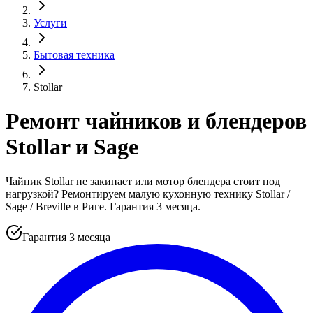
Услуги
Бытовая техника
Stollar
Ремонт чайников и блендеров
Stollar и Sage
Чайник Stollar не закипает или мотор блендера стоит под
нагрузкой? Ремонтируем малую кухонную технику Stollar /
Sage / Breville в Риге. Гарантия 3 месяца.
Гарантия 3 месяца