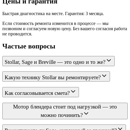
Цены и гарантия
Быстрая диагностика на месте. Гарантия: 3 месяца.
Если стоимость ремонта изменится в процессе — мы
позвоним и согласуем новую цену. Без вашего согласия работа
не проводится.
Частые вопросы
Stollar, Sage и Breville — это одно и то же?
Какую технику Stollar вы ремонтируете?
Как согласовывается смета?
Мотор блендера стоит под нагрузкой — это
можно починить?