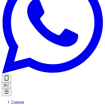
RU
Главная