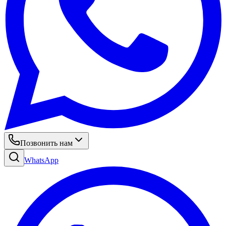
Позвонить нам
WhatsApp