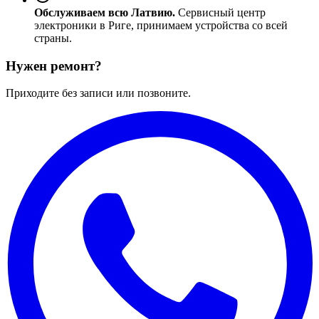
Обслуживаем всю Латвию.
Сервисный центр
электроники в Риге, принимаем устройства со всей
страны.
Нужен ремонт?
Приходите без записи или позвоните.