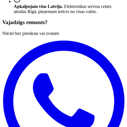
Apkalpojam visu Latviju.
Elektronikas servisa centrs
atrodas Rīgā, pieņemam ierīces no visas valsts.
Vajadzīgs remonts?
Nāciet bez pieraksta vai zvaniet.