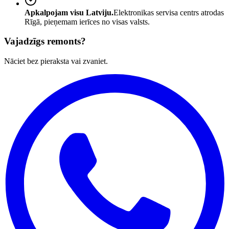
Apkalpojam visu Latviju.
Elektronikas servisa centrs atrodas
Rīgā, pieņemam ierīces no visas valsts.
Vajadzīgs remonts?
Nāciet bez pieraksta vai zvaniet.