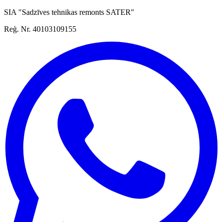
SIA "Sadzīves tehnikas remonts SATER"
Reģ. Nr. 40103109155