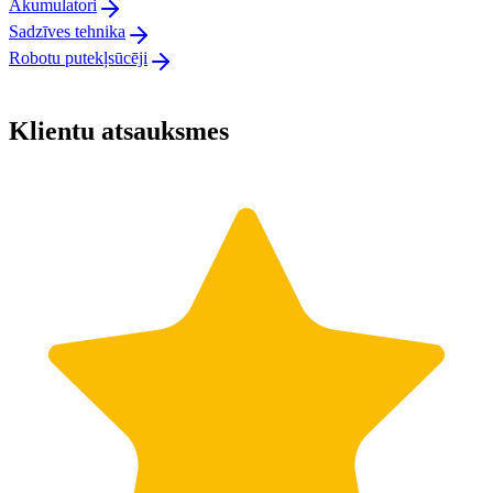
Akumulatori
Sadzīves tehnika
Robotu putekļsūcēji
Klientu atsauksmes