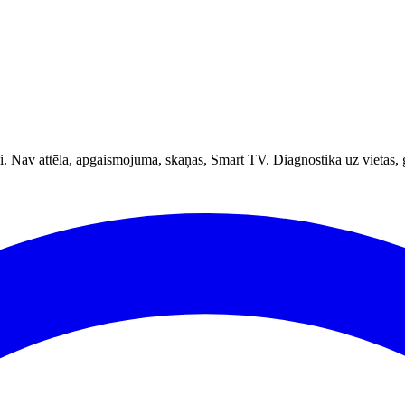
. Nav attēla, apgaismojuma, skaņas, Smart TV. Diagnostika uz vietas, 