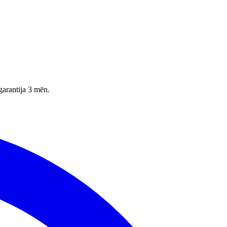
garantija 3 mēn.