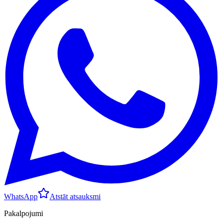
WhatsApp
Atstāt atsauksmi
Pakalpojumi