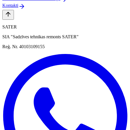
Kontakti
SATER
SIA "Sadzīves tehnikas remonts SATER"
Reģ. Nr. 40103109155