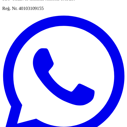
Reģ. Nr. 40103109155