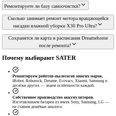
Ремонтируете ли базу самоочистки?
Сколько занимает ремонт мотора вращающейся
насадки влажной уборки X30 Pro Ultra?
Сохранятся ли карта и расписания Dreamehome
после ремонта?
Почему выбирают SATER
Ремонтируем роботов-пылесосов многих марок.
iRobot, Roborock, Dreame, Ecovacs, Xiaomi, Samsung и
десятки других — знаем особенности каждой.
Собственное производство аккумуляторов.
Изготавливаем батареи из ячеек Sony, Samsung, LG —
не ставим дешёвые аналоги.