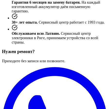
Гарантия 6 месяцев на замену батареи.
На каждый
изготовленный аккумулятор даём письменную
гарантию.
30+ лет опыта.
Сервисный центр работает с 1993 года.
Обслуживаем всю Латвию.
Сервисный центр
электроники в Риге, принимаем устройства со всей
страны.
Нужен ремонт?
Приходите без записи или позвоните.