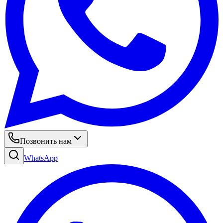
Позвонить нам
WhatsApp