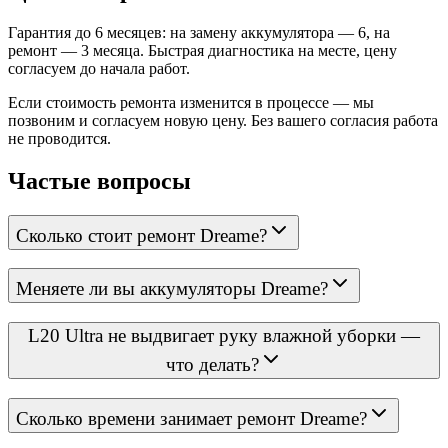
Гарантия до 6 месяцев: на замену аккумулятора — 6, на
ремонт — 3 месяца. Быстрая диагностика на месте, цену
согласуем до начала работ.
Если стоимость ремонта изменится в процессе — мы
позвоним и согласуем новую цену. Без вашего согласия работа
не проводится.
Частые вопросы
Сколько стоит ремонт Dreame?
Меняете ли вы аккумуляторы Dreame?
L20 Ultra не выдвигает руку влажной уборки —
что делать?
Сколько времени занимает ремонт Dreame?