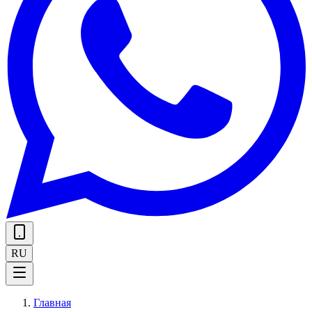
RU
Главная