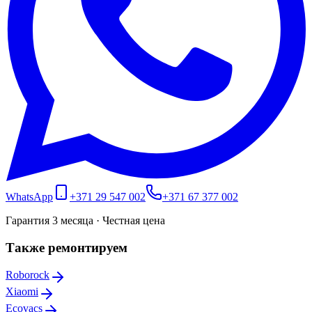
WhatsApp
+371 29 547 002
+371 67 377 002
Гарантия 3 месяца · Честная цена
Также ремонтируем
Roborock
Xiaomi
Ecovacs