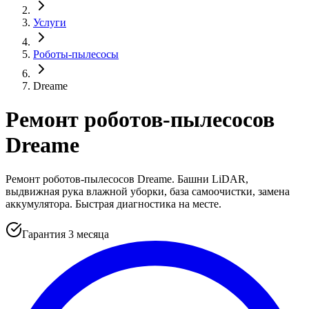
Услуги
Роботы-пылесосы
Dreame
Ремонт роботов-пылесосов
Dreame
Ремонт роботов-пылесосов Dreame. Башни LiDAR,
выдвижная рука влажной уборки, база самоочистки, замена
аккумулятора. Быстрая диагностика на месте.
Гарантия 3 месяца