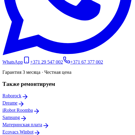
WhatsApp
+371 29 547 002
+371 67 377 002
Гарантия 3 месяца · Честная цена
Также ремонтируем
Roborock
Dreame
iRobot Roomba
Samsung
Материнская плата
Ecovacs Winbot