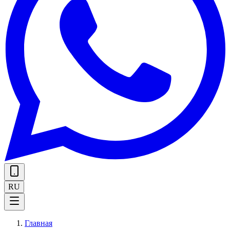
RU
Главная