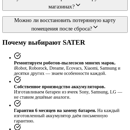
магазинах?
Можно ли восстановить потерянную карту
помещения после сброса?
Почему выбирают SATER
Ремонтируем роботов-пылесосов многих марок.
iRobot, Roborock, Dreame, Ecovacs, Xiaomi, Samsung и
десятки других — знаем особенности каждой.
Собственное производство аккумуляторов.
Изготавливаем батареи из ячеек Sony, Samsung, LG —
не ставим дешёвые аналоги.
Гарантия 6 месяцев на замену батареи.
На каждый
изготовленный аккумулятор даём письменную
гарантию.