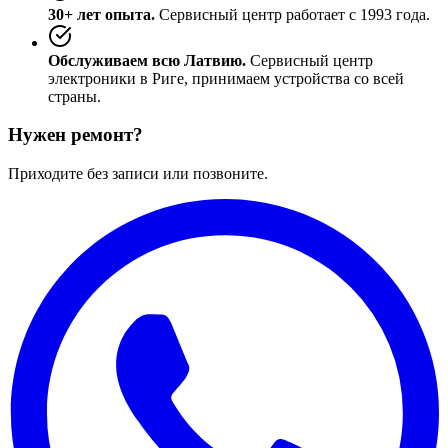
30+ лет опыта.
Сервисный центр работает с 1993 года.
Обслуживаем всю Латвию.
Сервисный центр
электроники в Риге, принимаем устройства со всей
страны.
Нужен ремонт?
Приходите без записи или позвоните.