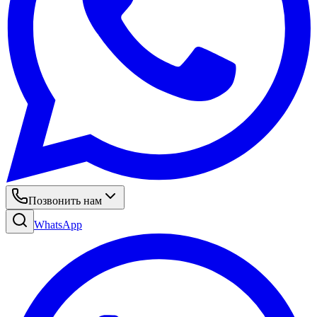
Позвонить нам
WhatsApp