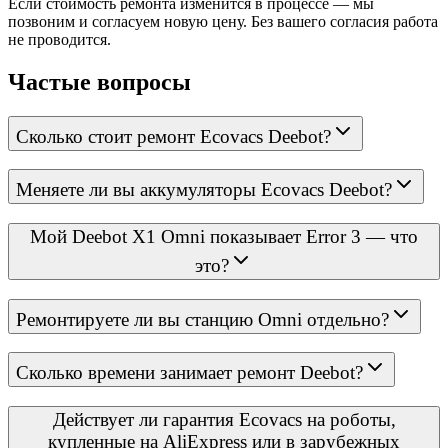
Если стоимость ремонта изменится в процессе — мы
позвоним и согласуем новую цену. Без вашего согласия работа
не проводится.
Частые вопросы
Сколько стоит ремонт Ecovacs Deebot?
Меняете ли вы аккумуляторы Ecovacs Deebot?
Мой Deebot X1 Omni показывает Error 3 — что
это?
Ремонтируете ли вы станцию Omni отдельно?
Сколько времени занимает ремонт Deebot?
Действует ли гарантия Ecovacs на роботы,
купленные на AliExpress или в зарубежных