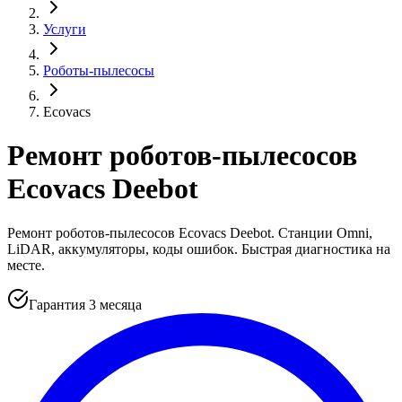
Услуги
Роботы-пылесосы
Ecovacs
Ремонт роботов-пылесосов
Ecovacs Deebot
Ремонт роботов-пылесосов Ecovacs Deebot. Станции Omni,
LiDAR, аккумуляторы, коды ошибок. Быстрая диагностика на
месте.
Гарантия 3 месяца