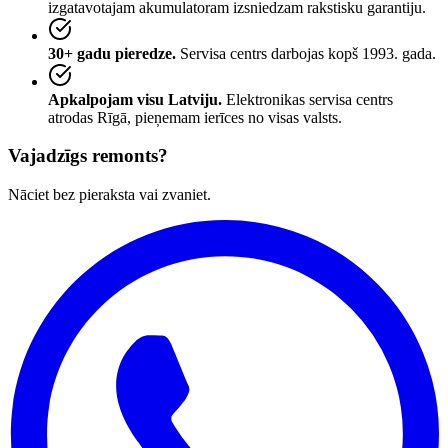
izgatavotajam akumulatoram izsniedzam rakstisku garantiju.
30+ gadu pieredze.
Servisa centrs darbojas kopš 1993. gada.
Apkalpojam visu Latviju.
Elektronikas servisa centrs
atrodas Rīgā, pieņemam ierīces no visas valsts.
Vajadzīgs remonts?
Nāciet bez pieraksta vai zvaniet.