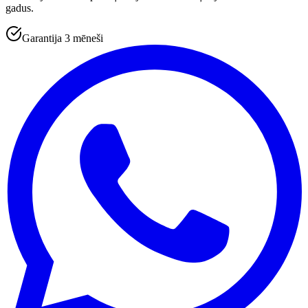
gadus.
Garantija 3 mēneši